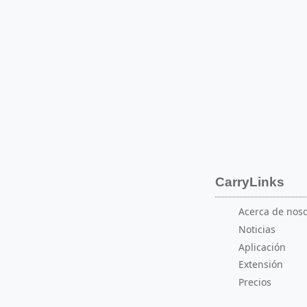
CarryLinks
Acerca de noso
Noticias
Aplicación
Extensión
Precios