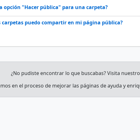
la opción "Hacer pública" para una carpeta?
 carpetas puedo compartir en mi página pública?
¿No pudiste encontrar lo que buscabas? Visita nuestr
mos en el proceso de mejorar las páginas de ayuda y enriqu