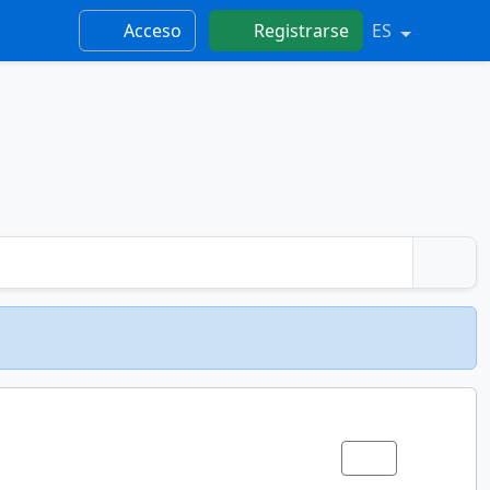
Acceso
Registrarse
ES