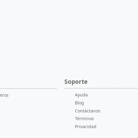
Soporte
Ayuda
tros
Blog
Contáctanos
Términos
Privacidad