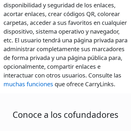
disponibilidad y seguridad de los enlaces,
acortar enlaces, crear códigos QR, colorear
carpetas, acceder a sus favoritos en cualquier
dispositivo, sistema operativo y navegador,
etc. El usuario tendrá una página privada para
administrar completamente sus marcadores
de forma privada y una página pública para,
opcionalmente, compartir enlaces e
interactuar con otros usuarios. Consulte las
muchas funciones
que ofrece CarryLinks.
Conoce a los cofundadores