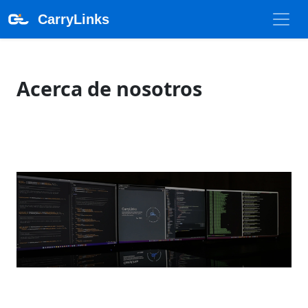
CarryLinks
Acerca de nosotros