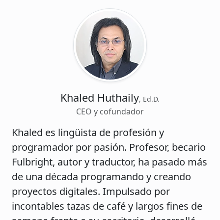
Khaled Huthaily
, Ed.D.
CEO y cofundador
Khaled es lingüista de profesión y
programador por pasión. Profesor, becario
Fulbright, autor y traductor, ha pasado más
de una década programando y creando
proyectos digitales. Impulsado por
incontables tazas de café y largos fines de