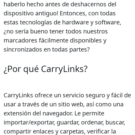
haberlo hecho antes de deshacernos del
dispositivo antiguo! Entonces, con todas
estas tecnologías de hardware y software,
¿no sería bueno tener todos nuestros
marcadores fácilmente disponibles y
sincronizados en todas partes?
¿Por qué CarryLinks?
CarryLinks ofrece un servicio seguro y fácil de
usar a través de un sitio web, así como una
extensión del navegador. Le permite
importar/exportar, guardar, ordenar, buscar,
compartir enlaces y carpetas, verificar la