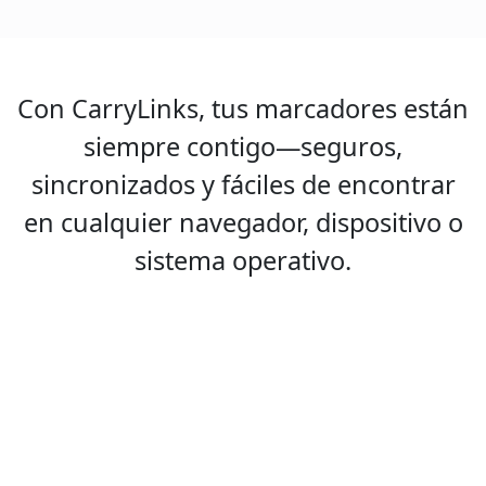
Con CarryLinks, tus marcadores están
siempre contigo—seguros,
sincronizados y fáciles de encontrar
en cualquier navegador, dispositivo o
sistema operativo.