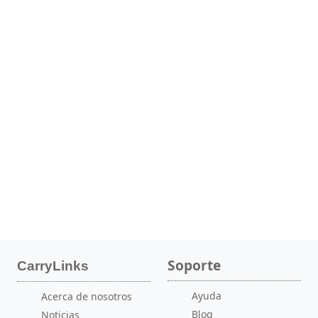
Soporte
CarryLinks
Ayuda
Acerca de nosotros
Blog
Noticias