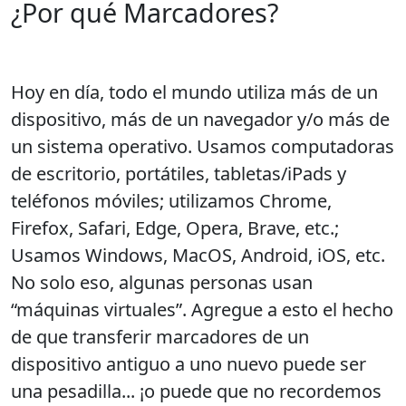
¿Por qué Marcadores?
Hoy en día, todo el mundo utiliza más de un
dispositivo, más de un navegador y/o más de
un sistema operativo. Usamos computadoras
de escritorio, portátiles, tabletas/iPads y
teléfonos móviles; utilizamos Chrome,
Firefox, Safari, Edge, Opera, Brave, etc.;
Usamos Windows, MacOS, Android, iOS, etc.
No solo eso, algunas personas usan
“máquinas virtuales”. Agregue a esto el hecho
de que transferir marcadores de un
dispositivo antiguo a uno nuevo puede ser
una pesadilla... ¡o puede que no recordemos