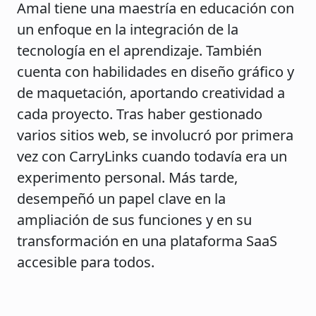
Amal tiene una maestría en educación con
un enfoque en la integración de la
tecnología en el aprendizaje. También
cuenta con habilidades en diseño gráfico y
de maquetación, aportando creatividad a
cada proyecto. Tras haber gestionado
varios sitios web, se involucró por primera
vez con CarryLinks cuando todavía era un
experimento personal. Más tarde,
desempeñó un papel clave en la
ampliación de sus funciones y en su
transformación en una plataforma SaaS
accesible para todos.