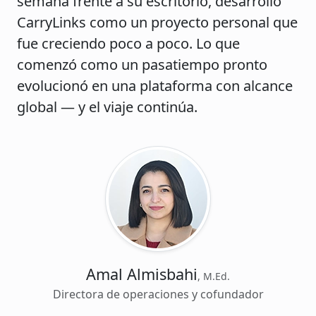
semana frente a su escritorio, desarrolló
CarryLinks como un proyecto personal que
fue creciendo poco a poco. Lo que
comenzó como un pasatiempo pronto
evolucionó en una plataforma con alcance
global — y el viaje continúa.
Amal Almisbahi
, M.Ed.
Directora de operaciones y cofundador