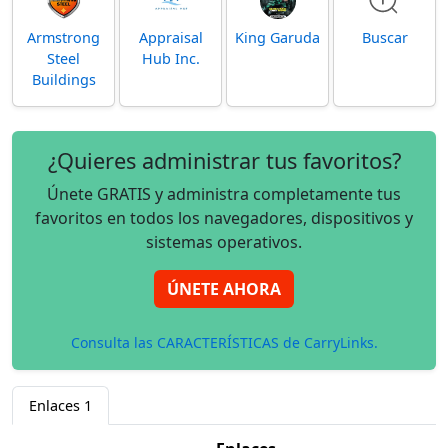
Armstrong
Appraisal
King Garuda
Buscar
Steel
Hub Inc.
Buildings
¿Quieres administrar tus favoritos?
Únete GRATIS y administra completamente tus
favoritos en todos los navegadores, dispositivos y
sistemas operativos.
ÚNETE AHORA
Consulta las CARACTERÍSTICAS de CarryLinks.
Enlaces
1