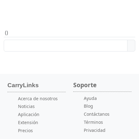
(
)
Soporte
CarryLinks
Ayuda
Acerca de nosotros
Blog
Noticias
Contáctanos
Aplicación
Términos
Extensión
Privacidad
Precios