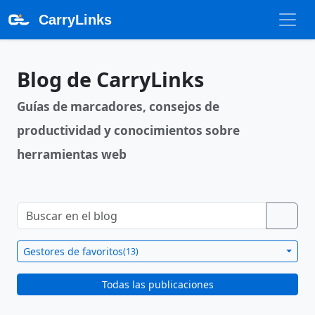
CarryLinks
Blog de CarryLinks
Guías de marcadores, consejos de
productividad y conocimientos sobre
herramientas web
Gestores de favoritos
(13)
Todas las publicaciones