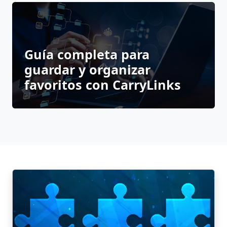
Guía completa para
guardar y organizar
favoritos con CarryLinks