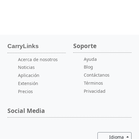
Soporte
CarryLinks
Ayuda
Acerca de nosotros
Blog
Noticias
Contáctanos
Aplicación
Términos
Extensión
Privacidad
Precios
Social Media
Altern
Idioma