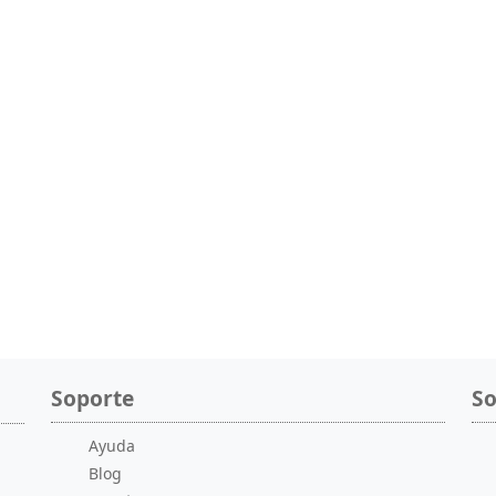
Soporte
So
Ayuda
Blog